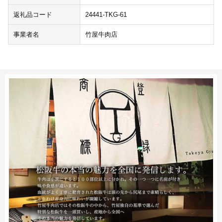
返礼品コード
24441-TKG-61
事業者名
竹屋牛肉店