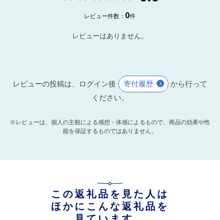
0
レビュー件数：
件
レビューはありません。
レビューの投稿は、ログイン後
寄付履歴
から行って
ください。
※レビューは、個人の主観による感想・体感によるもので、商品の効果や性
能を保証するものではありません。
この返礼品を見た人は
ほかにこんな返礼品を
見ています。