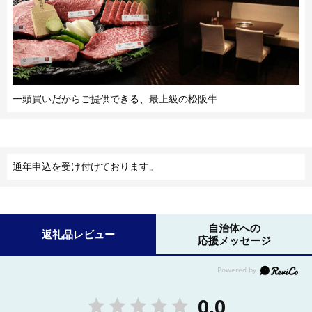
一頭買いだからご提供できる、最上級の松阪牛
通年申込を受け付けております。
自治体への
返礼品レビュー
応援メッセージ
0.0