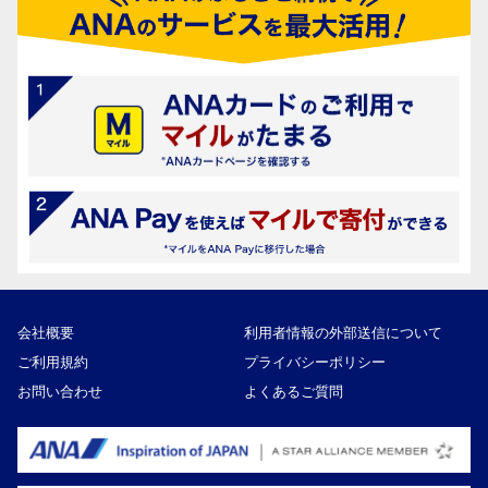
会社概要
利用者情報の外部送信について
ご利用規約
プライバシーポリシー
お問い合わせ
よくあるご質問