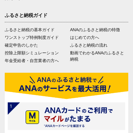
ふるさと納税ガイド
ふるさと納税の基本ガイド
ANAのふるさと納税の特徴
ワンストップ特例制度ガイド
はじめての方へ
確定申告のしかた
ふるさと納税の流れ
控除上限額シミュレーション
動画でわかるANAのふるさと
納税
年金受給者・自営業者の方へ