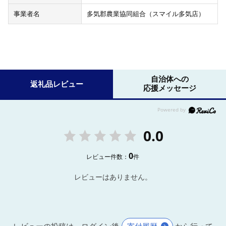
事業者名
多気郡農業協同組合（スマイル多気店）
自治体への
返礼品レビュー
応援メッセージ
0.0
0
レビュー件数：
件
レビューはありません。