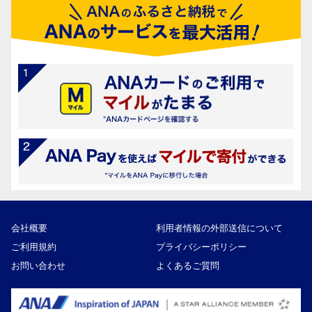
会社概要
利用者情報の外部送信について
ご利用規約
プライバシーポリシー
お問い合わせ
よくあるご質問