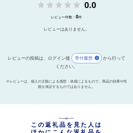
0.0
0
レビュー件数：
件
レビューはありません。
レビューの投稿は、ログイン後
寄付履歴
から行って
ください。
※レビューは、個人の主観による感想・体感によるもので、商品の効果や性
能を保証するものではありません。
この返礼品を見た人は
ほかにこんな返礼品を