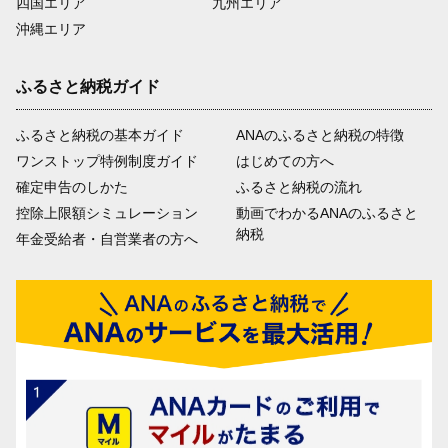
四国エリア
九州エリア
沖縄エリア
ふるさと納税ガイド
ふるさと納税の基本ガイド
ANAのふるさと納税の特徴
ワンストップ特例制度ガイド
はじめての方へ
確定申告のしかた
ふるさと納税の流れ
控除上限額シミュレーション
動画でわかるANAのふるさと
納税
年金受給者・自営業者の方へ