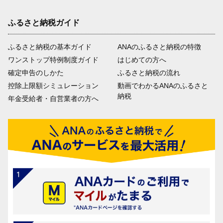
ふるさと納税ガイド
ふるさと納税の基本ガイド
ANAのふるさと納税の特徴
ワンストップ特例制度ガイド
はじめての方へ
確定申告のしかた
ふるさと納税の流れ
控除上限額シミュレーション
動画でわかるANAのふるさと
納税
年金受給者・自営業者の方へ