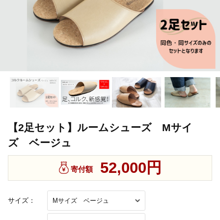
【2足セット】ルームシューズ Mサイ
ズ ベージュ
52,000円
寄付額
サイズ：