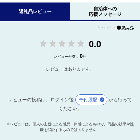
自治体への
返礼品レビュー
応援メッセージ
0.0
0
レビュー件数：
件
レビューはありません。
レビューの投稿は、ログイン後
寄付履歴
から行って
ください。
※レビューは、個人の主観による感想・体感によるもので、商品の効果や性
能を保証するものではありません。