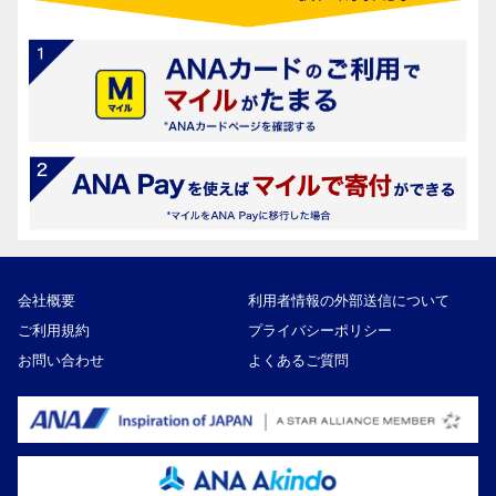
会社概要
利用者情報の外部送信について
ご利用規約
プライバシーポリシー
お問い合わせ
よくあるご質問