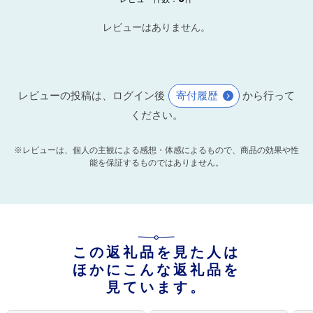
レビューはありません。
レビューの投稿は、ログイン後
寄付履歴
から行って
ください。
※レビューは、個人の主観による感想・体感によるもので、商品の効果や性
能を保証するものではありません。
この返礼品を見た人は
ほかにこんな返礼品を
見ています。