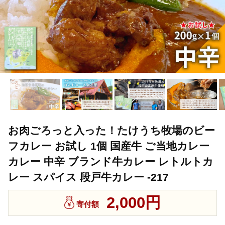
お肉ごろっと入った！たけうち牧場のビー
フカレー お試し 1個 国産牛 ご当地カレー
カレー 中辛 ブランド牛カレー レトルトカ
レー スパイス 段戸牛カレー -217
2,000円
寄付額