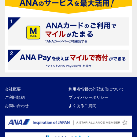
会社概要
利用者情報の外部送信について
ご利用規約
プライバシーポリシー
お問い合わせ
よくあるご質問