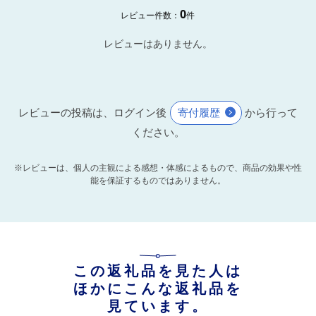
0
レビュー件数：
件
レビューはありません。
レビューの投稿は、ログイン後
寄付履歴
から行って
ください。
※レビューは、個人の主観による感想・体感によるもので、商品の効果や性
能を保証するものではありません。
この返礼品を見た人は
ほかにこんな返礼品を
見ています。