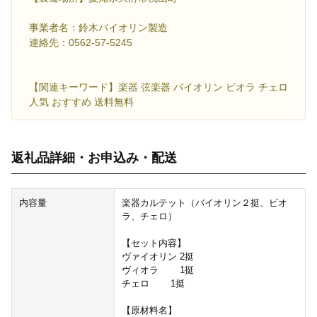
事業者名：鈴木バイオリン製造
連絡先：0562-57-5245
【関連キーワード】楽器 弦楽器 バイオリン ビオラ チェロ
人気 おすすめ 送料無料
返礼品詳細・お申込み・配送
内容量
楽器カルテット（バイオリン２挺、ビオ
ラ、チェロ）
【セット内容】
ヴァイオリン 2挺
ヴィオラ 1挺
チェロ 1挺
【原材料名】