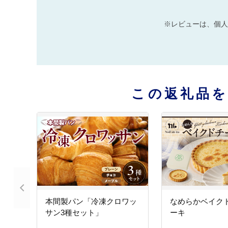
※レビューは、個人
この返礼品
本間製パン「冷凍クロワッ
なめらかベイク
サン3種セット」
ーキ