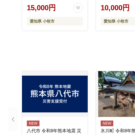
15,000円
10,000円
愛知県 小牧市
愛知県 小牧市
八代市 令和8年熊本地震 災
氷川町 令和8年