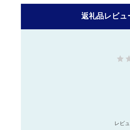
返礼品レビュ
レビュ