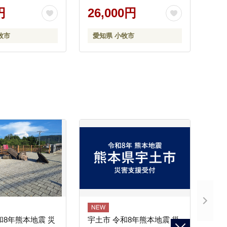
円
26,000円
牧市
愛知県 小牧市
和8年熊本地震 災
宇土市 令和8年熊本地震 災