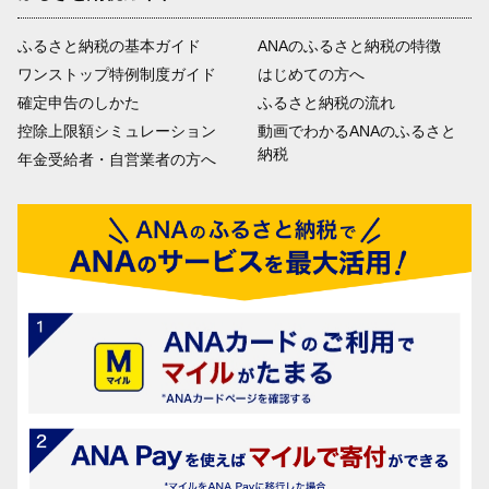
ふるさと納税の基本ガイド
ANAのふるさと納税の特徴
ワンストップ特例制度ガイド
はじめての方へ
確定申告のしかた
ふるさと納税の流れ
控除上限額シミュレーション
動画でわかるANAのふるさと
納税
年金受給者・自営業者の方へ