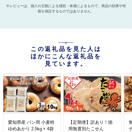
※レビューは、個人の主観による感想・体感によるもので、商品の効果や性
能を保証するものではありません。
この返礼品を見た人は
ほかにこんな返礼品を
見ています。
愛知県産 パン用 小麦粉
【定期便】訳あり！徳
ゆめあかり 2.5kg × 4袋
用無選別たこせん