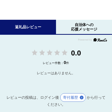
自治体への
返礼品レビュー
応援メッセージ
0.0
0
レビュー件数：
件
レビューはありません。
レビューの投稿は、ログイン後
寄付履歴
から行って
ください。