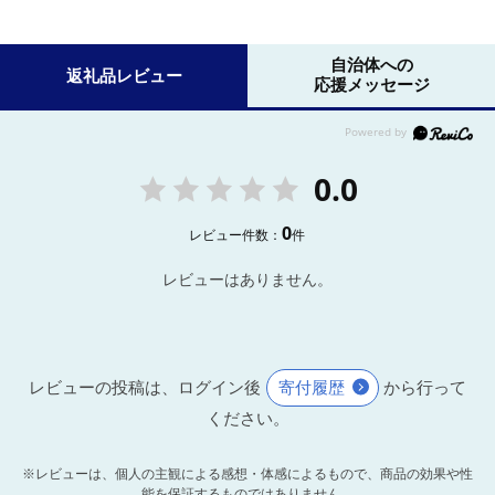
自治体への
返礼品レビュー
応援メッセージ
0.0
0
レビュー件数：
件
レビューはありません。
レビューの投稿は、ログイン後
寄付履歴
から行って
ください。
※レビューは、個人の主観による感想・体感によるもので、商品の効果や性
能を保証するものではありません。