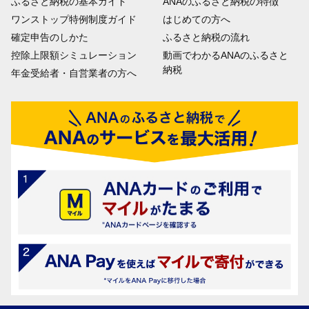
ふるさと納税の基本ガイド
ANAのふるさと納税の特徴
ワンストップ特例制度ガイド
はじめての方へ
確定申告のしかた
ふるさと納税の流れ
控除上限額シミュレーション
動画でわかるANAのふるさと
納税
年金受給者・自営業者の方へ