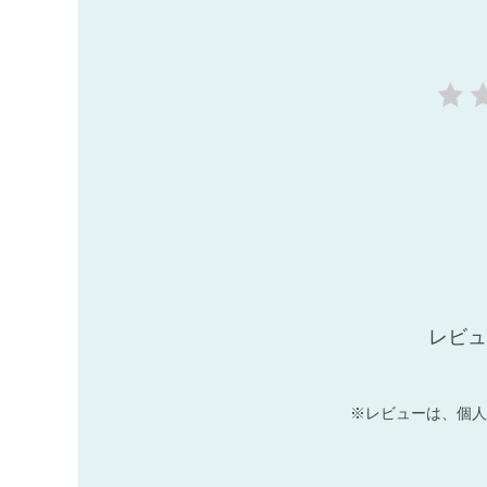
レビュ
※レビューは、個人