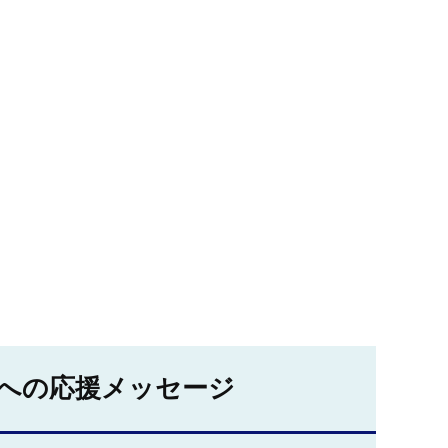
への応援メッセージ