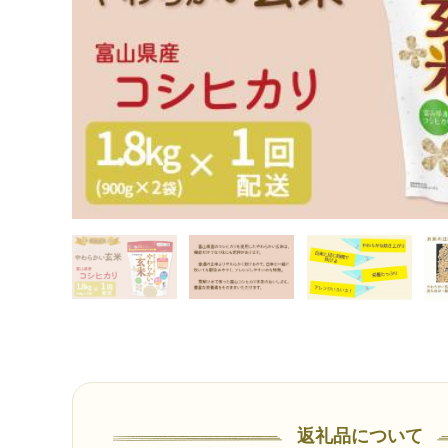
返礼品について