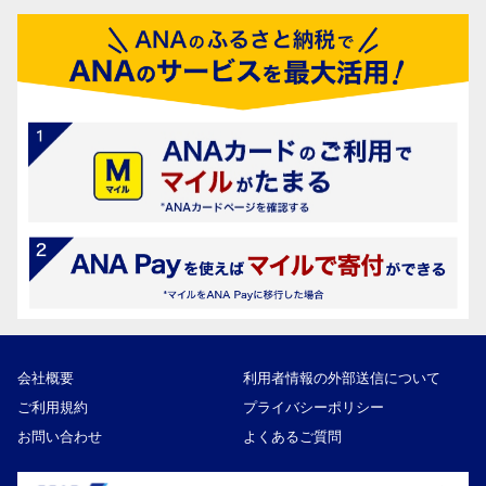
会社概要
利用者情報の外部送信について
ご利用規約
プライバシーポリシー
お問い合わせ
よくあるご質問