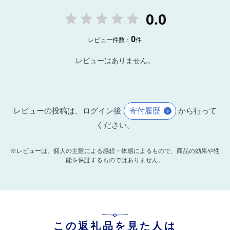
0.0
0
レビュー件数：
件
レビューはありません。
レビューの投稿は、ログイン後
寄付履歴
から行って
ください。
※レビューは、個人の主観による感想・体感によるもので、商品の効果や性
能を保証するものではありません。
この返礼品を見た人は