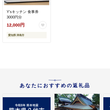
Y'sキッチン 食事券
3000円分
12,000円
愛知県 津島市
あなたにおすすめの返礼品