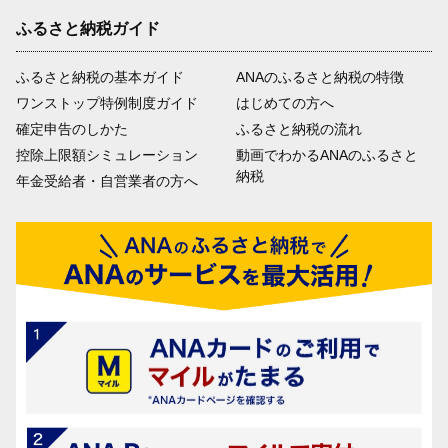
ふるさと納税ガイド
ふるさと納税の基本ガイド
ANAのふるさと納税の特徴
ワンストップ特例制度ガイド
はじめての方へ
確定申告のしかた
ふるさと納税の流れ
控除上限額シミュレーション
動画でわかるANAのふるさと
納税
年金受給者・自営業者の方へ