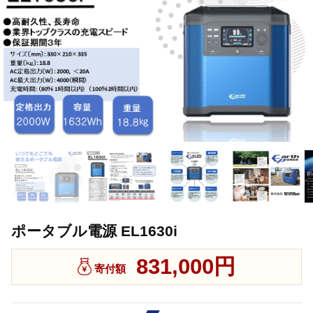
ポータブル電源 EL1630i
831,000円
寄付額