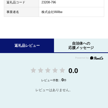
返礼品コード
23208-796
事業者名
株式会社Willbe
自治体への
返礼品レビュー
応援メッセージ
0.0
0
レビュー件数：
件
レビューはありません。