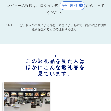
レビューの投稿は、ログイン後
寄付履歴
から行って
ください。
※レビューは、個人の主観による感想・体感によるもので、商品の効果や性
能を保証するものではありません。
この返礼品を見た人は
ほかにこんな返礼品を
見ています。