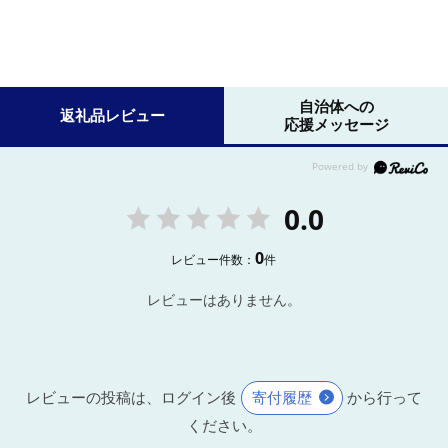
自治体への
返礼品レビュー
応援メッセージ
0.0
0
レビュー件数：
件
レビューはありません。
レビューの投稿は、ログイン後
寄付履歴
から行って
ください。