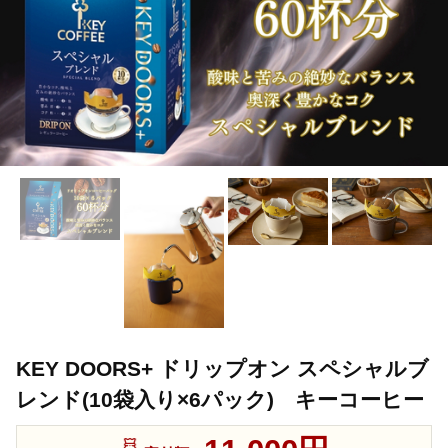
KEY DOORS+ ドリップオン スペシャルブ
レンド(10袋入り×6パック) キーコーヒー