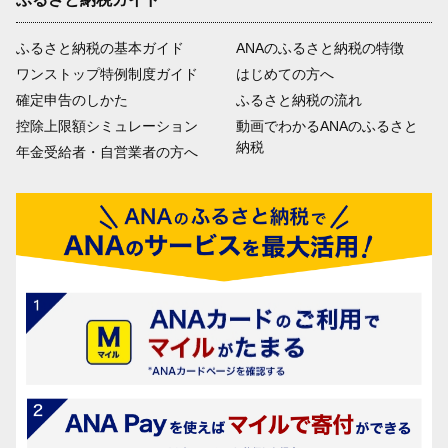
ふるさと納税の基本ガイド
ANAのふるさと納税の特徴
ワンストップ特例制度ガイド
はじめての方へ
確定申告のしかた
ふるさと納税の流れ
控除上限額シミュレーション
動画でわかるANAのふるさと
納税
年金受給者・自営業者の方へ