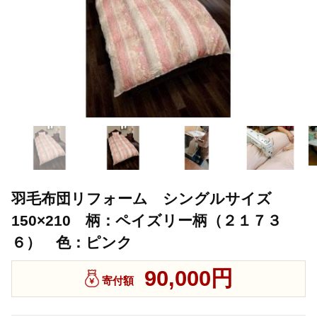
羽毛布団リフォーム シングルサイズ
150×210 柄：ペイズリー柄（２１７３
６） 色：ピンク
90,000円
寄付額