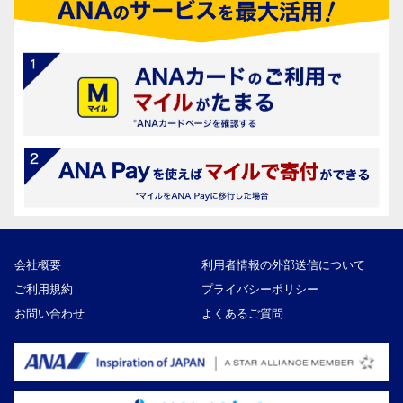
会社概要
利用者情報の外部送信について
ご利用規約
プライバシーポリシー
お問い合わせ
よくあるご質問