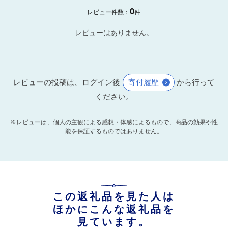
0
レビュー件数：
件
レビューはありません。
レビューの投稿は、ログイン後
寄付履歴
から行って
ください。
※レビューは、個人の主観による感想・体感によるもので、商品の効果や性
能を保証するものではありません。
この返礼品を見た人は
ほかにこんな返礼品を
見ています。