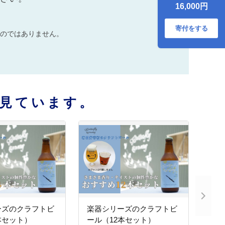
16,000円
寄付をする
のではありません。
見ています。
ーズのクラフトビ
楽器シリーズのクラフトビ
本セット）
ール（12本セット）