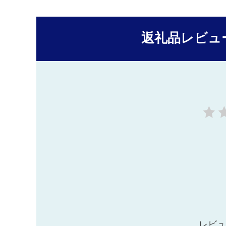
返礼品レビュ
レビュ