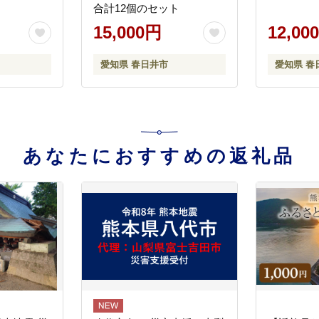
合計12個のセット
15,000円
12,00
愛知県 春日井市
愛知県 春
あなたにおすすめの返礼品