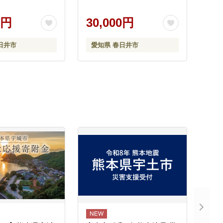
0円
30,000円
日井市
愛知県 春日井市