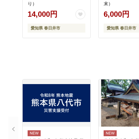
り）
末）
14,000円
6,000円
愛知県 春日井市
愛知県 春日井市