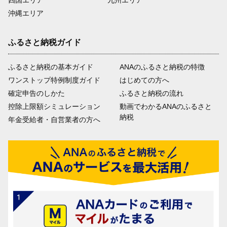
四国エリア
九州エリア
沖縄エリア
ふるさと納税ガイド
ふるさと納税の基本ガイド
ANAのふるさと納税の特徴
ワンストップ特例制度ガイド
はじめての方へ
確定申告のしかた
ふるさと納税の流れ
控除上限額シミュレーション
動画でわかるANAのふるさと
納税
年金受給者・自営業者の方へ