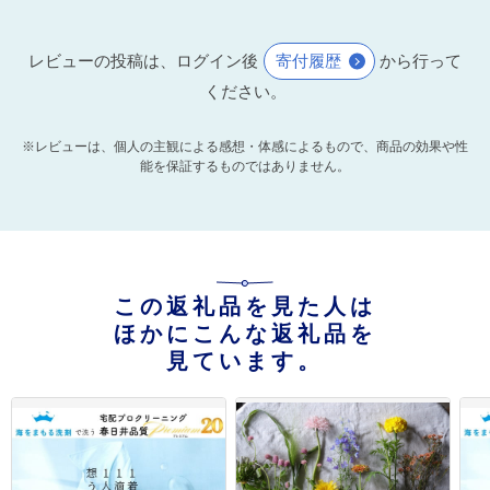
レビューの投稿は、ログイン後
寄付履歴
から行って
ください。
※レビューは、個人の主観による感想・体感によるもので、商品の効果や性
能を保証するものではありません。
この返礼品を見た人は
ほかにこんな返礼品を
見ています。