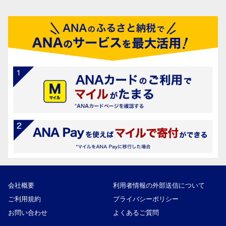
会社概要
利用者情報の外部送信について
ご利用規約
プライバシーポリシー
お問い合わせ
よくあるご質問