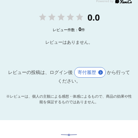
0.0
0
レビュー件数：
件
レビューはありません。
レビューの投稿は、ログイン後
寄付履歴
から行って
ください。
※レビューは、個人の主観による感想・体感によるもので、商品の効果や性
能を保証するものではありません。