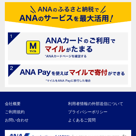
会社概要
利用者情報の外部送信について
ご利用規約
プライバシーポリシー
お問い合わせ
よくあるご質問