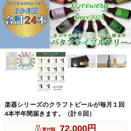
楽器シリーズのクラフトビールが毎月１回
4本半年間届きます。（計６回）
72,000円
寄付額