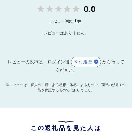
0.0
0
レビュー件数：
件
レビューはありません。
レビューの投稿は、ログイン後
寄付履歴
から行って
ください。
※レビューは、個人の主観による感想・体感によるもので、商品の効果や性
能を保証するものではありません。
この返礼品を見た人は