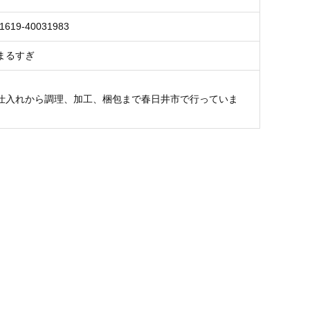
1619-40031983
まるすぎ
仕入れから調理、加工、梱包まで春日井市で行っていま