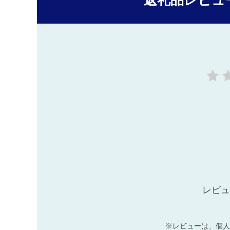
返礼品レビュ
レビュ
※レビューは、個人