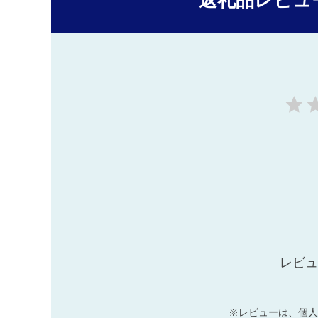
返礼品レビュ
レビュ
※レビューは、個人