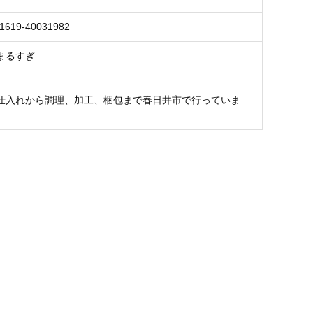
1619-40031982
まるすぎ
仕入れから調理、加工、梱包まで春日井市で行っていま