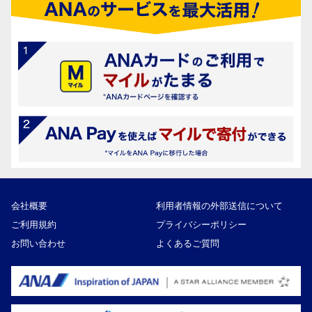
会社概要
利用者情報の外部送信について
ご利用規約
プライバシーポリシー
お問い合わせ
よくあるご質問