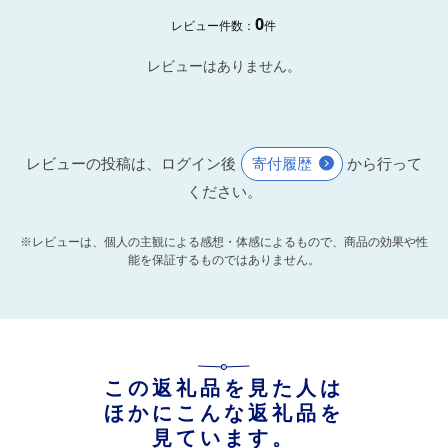
0
レビュー件数：
件
レビューはありません。
レビューの投稿は、ログイン後
寄付履歴
から行って
ください。
※レビューは、個人の主観による感想・体感によるもので、商品の効果や性
能を保証するものではありません。
この返礼品を見た人は
ほかにこんな返礼品を
見ています。