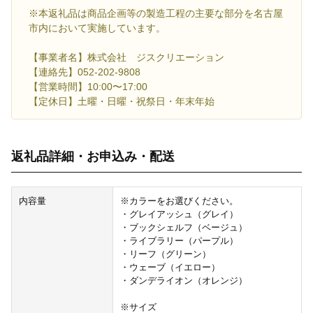
※本返礼品は商品企画等の製造工程の主要な部分を名古屋
市内において実施しています。
【事業者名】株式会社 ジスクリエーション
【連絡先】052-202-9808
【営業時間】10:00〜17:00
【定休日】土曜・日曜・祝祭日・年末年始
返礼品詳細・お申込み・配送
内容量
※カラーをお選びください。
・グレイアッシュ（グレイ）
・ブックシェルフ（ベージュ）
・ライブラリー（パープル）
・リーフ（グリーン）
・ウェーブ（イエロー）
・ダンデライオン（オレンジ）
※サイズ