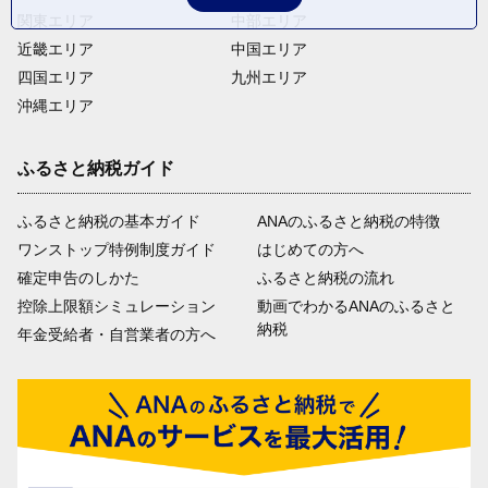
関東エリア
中部エリア
近畿エリア
中国エリア
四国エリア
九州エリア
沖縄エリア
ふるさと納税ガイド
ふるさと納税の基本ガイド
ANAのふるさと納税の特徴
ワンストップ特例制度ガイド
はじめての方へ
確定申告のしかた
ふるさと納税の流れ
控除上限額シミュレーション
動画でわかるANAのふるさと
納税
年金受給者・自営業者の方へ