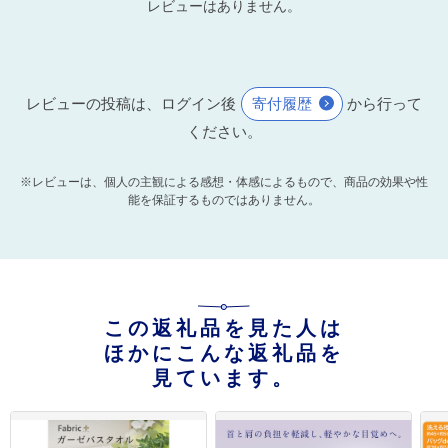
レビューはありません。
レビューの投稿は、ログイン後
寄付履歴
から行って
ください。
※レビューは、個人の主観による感想・体感によるもので、商品の効果や性
能を保証するものではありません。
この返礼品を見た人は
ほかにこんな返礼品を
見ています。