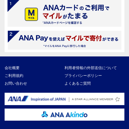
会社概要
利用者情報の外部送信について
ご利用規約
プライバシーポリシー
お問い合わせ
よくあるご質問