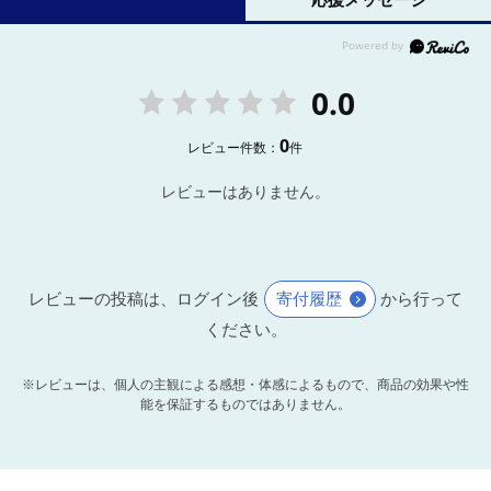
0.0
0
レビュー件数：
件
レビューはありません。
レビューの投稿は、ログイン後
寄付履歴
から行って
ください。
※レビューは、個人の主観による感想・体感によるもので、商品の効果や性
能を保証するものではありません。