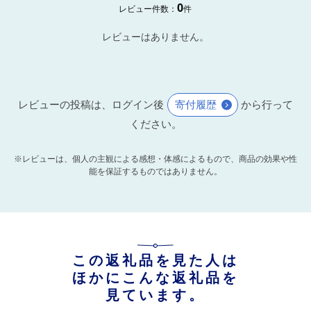
0
レビュー件数：
件
レビューはありません。
レビューの投稿は、ログイン後
寄付履歴
から行って
ください。
※レビューは、個人の主観による感想・体感によるもので、商品の効果や性
能を保証するものではありません。
この返礼品を見た人は
ほかにこんな返礼品を
見ています。