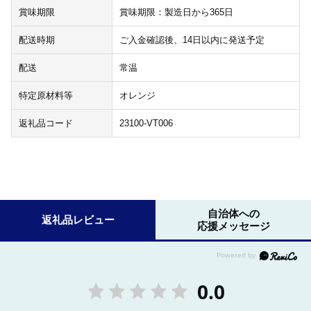
賞味期限
賞味期限：製造日から365日
配送時期
ご入金確認後、14日以内に発送予定
配送
常温
特定原材料等
オレンジ
返礼品コード
23100-VT006
自治体への
返礼品レビュー
応援メッセージ
0.0