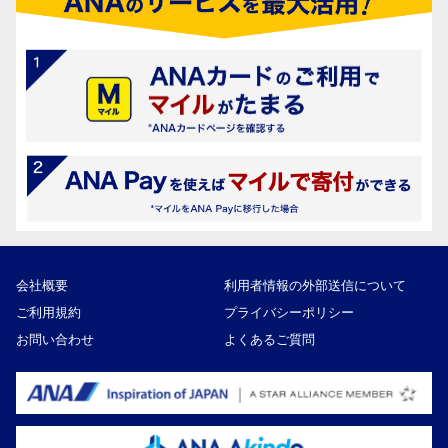
会社概要
利用者情報の外部送信について
ご利用規約
プライバシーポリシー
お問い合わせ
よくあるご質問