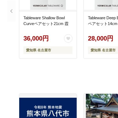
Tableware Shallow Bowl
Tableware Deep 
Curveペアセット21cm 霞
ペアセット14cm
36,000円
28,000円
愛知県 名古屋市
愛知県 名古屋市