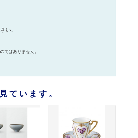
ださい。
のではありません。
見ています。