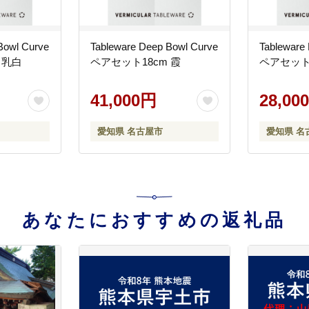
Bowl Curve
Tableware Deep Bowl Curve
Tableware
 乳白
ペアセット18cm 霞
ペアセット1
41,000円
28,00
愛知県 名古屋市
愛知県 名
あなたにおすすめの返礼品