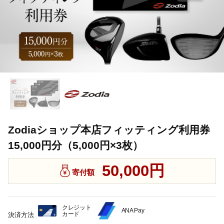
Zodiaショップ本店フィッティング利用券
15,000円分（5,000円×3枚）
50,000円
寄付額
クレジット
ANA Pay
カード
決済方法