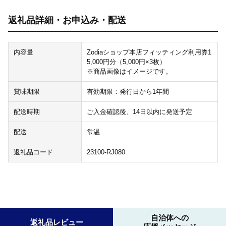
返礼品詳細・お申込み・配送
内容量
Zodiaショップ本店フィッティング利用券1
5,000円分（5,000円×3枚）
※商品画像はイメージです。
賞味期限
有効期限：発行日から1年間
配送時期
ご入金確認後、14日以内に発送予定
配送
常温
返礼品コード
23100-RJ080
自治体への
返礼品レビュー