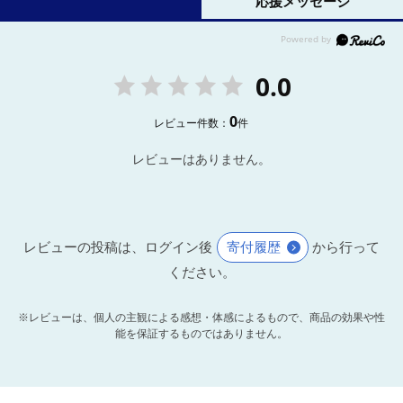
応援メッセージ
0.0
0
レビュー件数：
件
レビューはありません。
レビューの投稿は、ログイン後
寄付履歴
から行って
ください。
※レビューは、個人の主観による感想・体感によるもので、商品の効果や性
能を保証するものではありません。