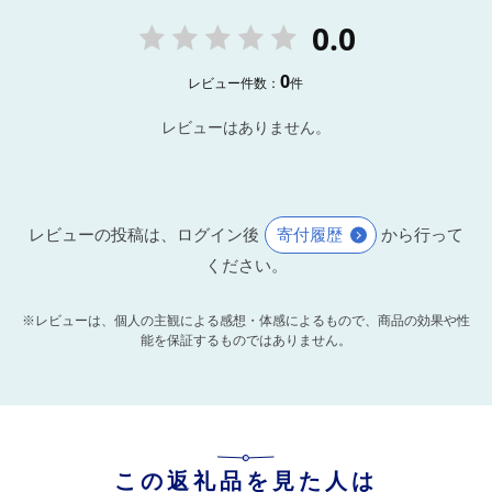
0.0
0
レビュー件数：
件
レビューはありません。
レビューの投稿は、ログイン後
寄付履歴
から行って
ください。
※レビューは、個人の主観による感想・体感によるもので、商品の効果や性
能を保証するものではありません。
この返礼品を見た人は