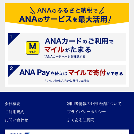
会社概要
利用者情報の外部送信について
ご利用規約
プライバシーポリシー
お問い合わせ
よくあるご質問