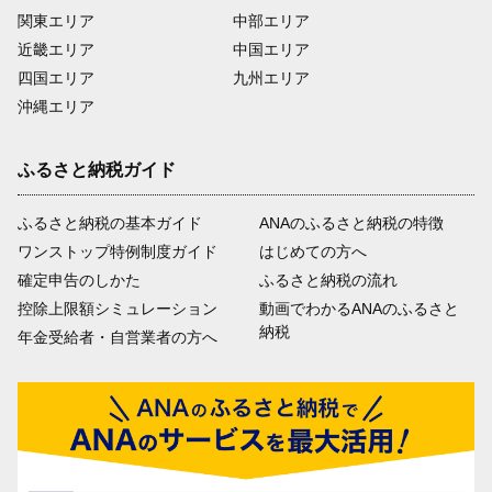
関東エリア
中部エリア
近畿エリア
中国エリア
四国エリア
九州エリア
沖縄エリア
ふるさと納税ガイド
ふるさと納税の基本ガイド
ANAのふるさと納税の特徴
ワンストップ特例制度ガイド
はじめての方へ
確定申告のしかた
ふるさと納税の流れ
控除上限額シミュレーション
動画でわかるANAのふるさと
納税
年金受給者・自営業者の方へ