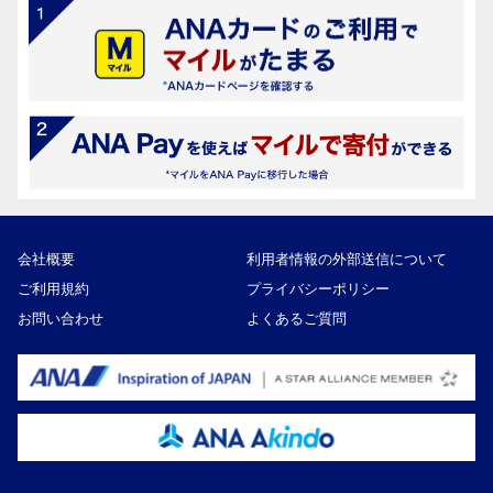
会社概要
利用者情報の外部送信について
ご利用規約
プライバシーポリシー
お問い合わせ
よくあるご質問