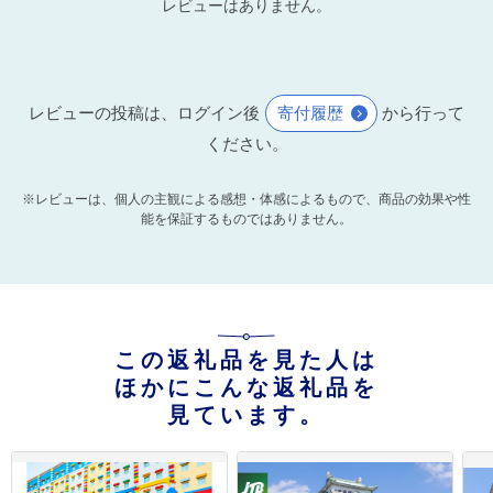
レビューはありません。
レビューの投稿は、ログイン後
寄付履歴
から行って
ください。
※レビューは、個人の主観による感想・体感によるもので、商品の効果や性
能を保証するものではありません。
この返礼品を見た人は
ほかにこんな返礼品を
見ています。