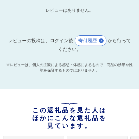
レビューはありません。
レビューの投稿は、ログイン後
寄付履歴
から行って
ください。
※レビューは、個人の主観による感想・体感によるもので、商品の効果や性
能を保証するものではありません。
この返礼品を見た人は
ほかにこんな返礼品を
見ています。