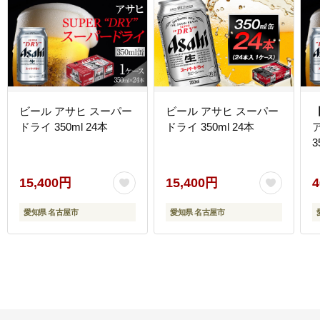
ビール アサヒ スーパー
ビール アサヒ スーパー
ドライ 350ml 24本
ドライ 350ml 24本
3
15,400円
15,400円
4
愛知県 名古屋市
愛知県 名古屋市