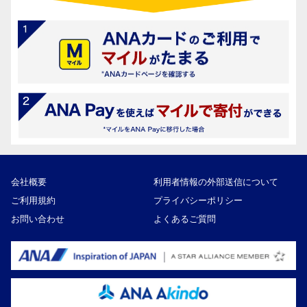
会社概要
利用者情報の外部送信について
ご利用規約
プライバシーポリシー
お問い合わせ
よくあるご質問