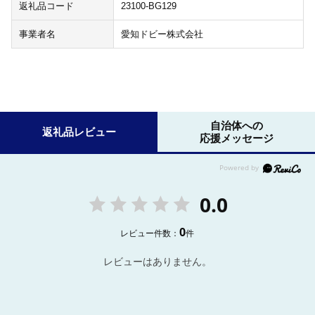
返礼品コード
23100-BG129
事業者名
愛知ドビー株式会社
自治体への
返礼品レビュー
応援メッセージ
0.0
0
レビュー件数：
件
レビューはありません。