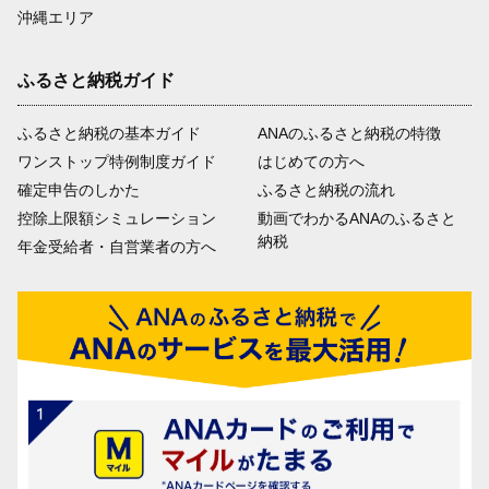
沖縄エリア
ふるさと納税ガイド
ふるさと納税の基本ガイド
ANAのふるさと納税の特徴
ワンストップ特例制度ガイド
はじめての方へ
確定申告のしかた
ふるさと納税の流れ
控除上限額シミュレーション
動画でわかるANAのふるさと
納税
年金受給者・自営業者の方へ