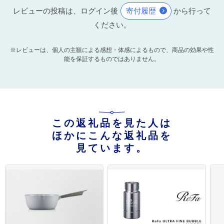
レビューの投稿は、ログイン後
寄付履歴
から行って
ください。
※レビューは、個人の主観による感想・体感によるもので、商品の効果や性
能を保証するものではありません。
この返礼品を見た人は
ほかにこんな返礼品を
見ています。