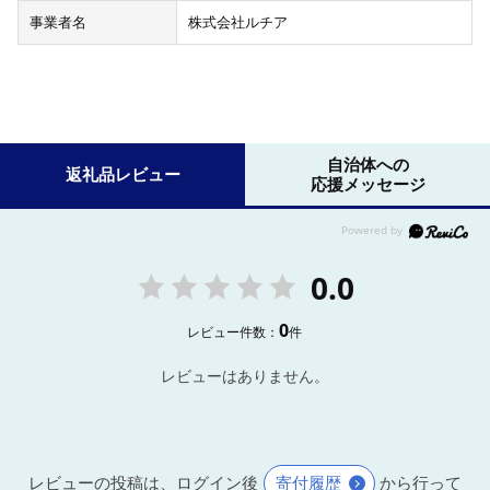
事業者名
株式会社ルチア
自治体への
返礼品レビュー
応援メッセージ
0.0
0
レビュー件数：
件
レビューはありません。
レビューの投稿は、ログイン後
寄付履歴
から行って