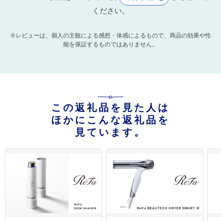
ください。
※レビューは、個人の主観による感想・体感によるもので、商品の効果や性
能を保証するものではありません。
この返礼品を見た人は
ほかにこんな返礼品を
見ています。