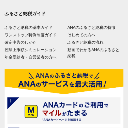
ふるさと納税ガイド
ふるさと納税の基本ガイド
ANAのふるさと納税の特徴
ワンストップ特例制度ガイド
はじめての方へ
確定申告のしかた
ふるさと納税の流れ
控除上限額シミュレーション
動画でわかるANAのふるさと
納税
年金受給者・自営業者の方へ