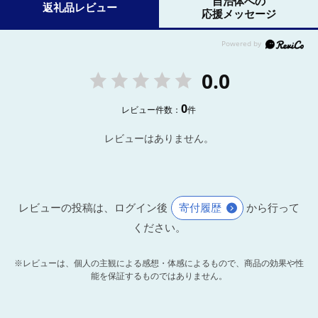
自治体への
返礼品レビュー
応援メッセージ
0.0
0
レビュー件数：
件
レビューはありません。
レビューの投稿は、ログイン後
寄付履歴
から行って
ください。
※レビューは、個人の主観による感想・体感によるもので、商品の効果や性
能を保証するものではありません。