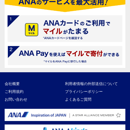
会社概要
利用者情報の外部送信について
ご利用規約
プライバシーポリシー
お問い合わせ
よくあるご質問