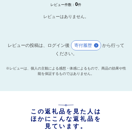
0
レビュー件数：
件
レビューはありません。
レビューの投稿は、ログイン後
寄付履歴
から行って
ください。
※レビューは、個人の主観による感想・体感によるもので、商品の効果や性
能を保証するものではありません。
この返礼品を見た人は
ほかにこんな返礼品を
見ています。