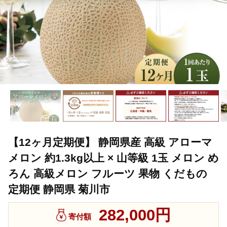
【12ヶ月定期便】 静岡県産 高級 アローマ
メロン 約1.3kg以上 × 山等級 1玉 メロン め
ろん 高級メロン フルーツ 果物 くだもの
定期便 静岡県 菊川市
282,000円
寄付額