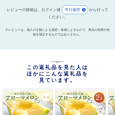
レビューの投稿は、ログイン後
寄付履歴
から行って
ください。
※レビューは、個人の主観による感想・体感によるもので、商品の効果や性
能を保証するものではありません。
この返礼品を見た人は
ほかにこんな返礼品を
見ています。