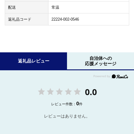
配送
常温
返礼品コード
22224-002-0546
自治体への
返礼品レビュー
応援メッセージ
0.0
0
レビュー件数：
件
レビューはありません。