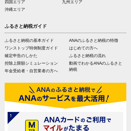
四国エリア
九州エリア
沖縄エリア
ふるさと納税ガイド
ふるさと納税の基本ガイド
ANAのふるさと納税の特徴
ワンストップ特例制度ガイド
はじめての方へ
確定申告のしかた
ふるさと納税の流れ
控除上限額シミュレーション
動画でわかるANAのふるさと
納税
年金受給者・自営業者の方へ