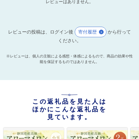
レビューはありません。
レビューの投稿は、ログイン後
寄付履歴
から行って
ください。
※レビューは、個人の主観による感想・体感によるもので、商品の効果や性
能を保証するものではありません。
この返礼品を見た人は
ほかにこんな返礼品を
見ています。