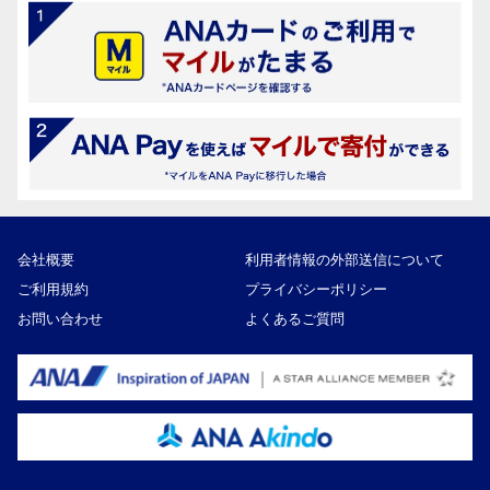
会社概要
利用者情報の外部送信について
ご利用規約
プライバシーポリシー
お問い合わせ
よくあるご質問