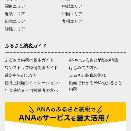
関東エリア
中部エリア
近畿エリア
中国エリア
四国エリア
九州エリア
沖縄エリア
ふるさと納税ガイド
ふるさと納税の基本ガイド
ANAのふるさと納税の特徴
ワンストップ特例制度ガイド
はじめての方へ
確定申告のしかた
ふるさと納税の流れ
控除上限額シミュレーション
動画でわかるANAのふるさと
納税
年金受給者・自営業者の方へ