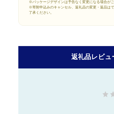
※パッケージデザインは予告なく変更になる場合が
※寄附申込みのキャンセル、返礼品の変更・返品は
了承ください。
返礼品レビュ