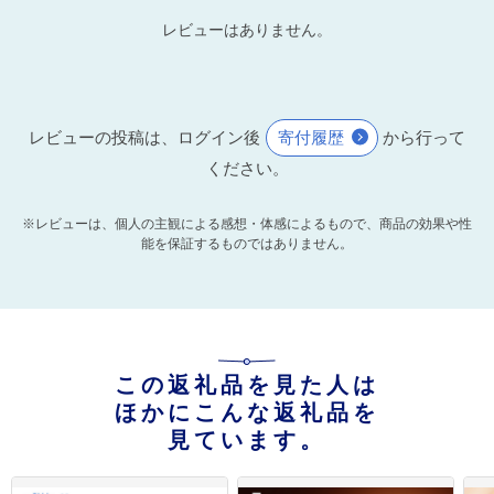
レビューはありません。
レビューの投稿は、ログイン後
寄付履歴
から行って
ください。
※レビューは、個人の主観による感想・体感によるもので、商品の効果や性
能を保証するものではありません。
この返礼品を見た人は
ほかにこんな返礼品を
見ています。