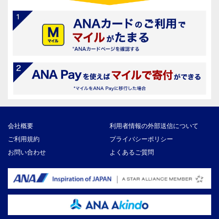
会社概要
利用者情報の外部送信について
ご利用規約
プライバシーポリシー
お問い合わせ
よくあるご質問