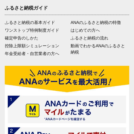
ふるさと納税ガイド
ふるさと納税の基本ガイド
ANAのふるさと納税の特徴
ワンストップ特例制度ガイド
はじめての方へ
確定申告のしかた
ふるさと納税の流れ
控除上限額シミュレーション
動画でわかるANAのふるさと
納税
年金受給者・自営業者の方へ