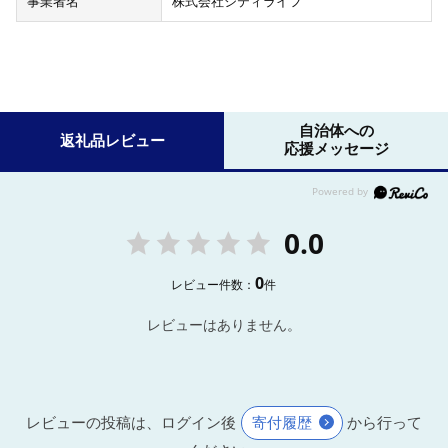
事業者名
株式会社シティライフ
自治体への
返礼品レビュー
応援メッセージ
0.0
0
レビュー件数：
件
レビューはありません。
レビューの投稿は、ログイン後
寄付履歴
から行って