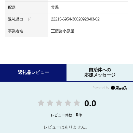
配送
常温
返礼品コード
22215-6954-30020928-03-02
事業者名
正藍染小原屋
自治体への
返礼品レビュー
応援メッセージ
0.0
0
レビュー件数：
件
レビューはありません。