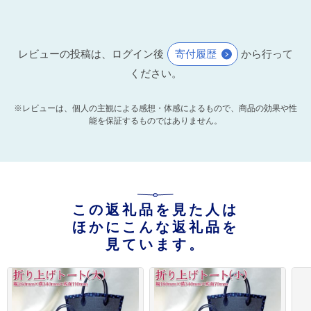
レビューの投稿は、ログイン後
寄付履歴
から行って
ください。
※レビューは、個人の主観による感想・体感によるもので、商品の効果や性
能を保証するものではありません。
この返礼品を見た人は
ほかにこんな返礼品を
見ています。