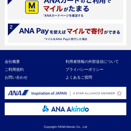
会社概要
利用者情報の外部送信について
ご利用規約
プライバシーポリシー
お問い合わせ
よくあるご質問
Copyright ©ANA Akindo Co., Ltd