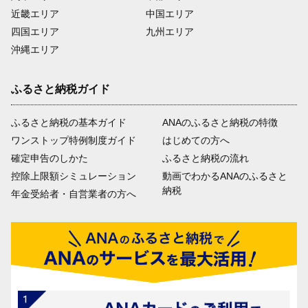
近畿エリア
中国エリア
四国エリア
九州エリア
沖縄エリア
ふるさと納税ガイド
ふるさと納税の基本ガイド
ANAのふるさと納税の特徴
ワンストップ特例制度ガイド
はじめての方へ
確定申告のしかた
ふるさと納税の流れ
控除上限額シミュレーション
動画でわかるANAのふるさと
納税
年金受給者・自営業者の方へ