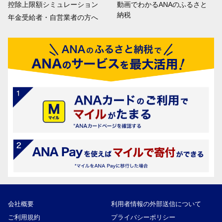
控除上限額シミュレーション
動画でわかるANAのふるさと
納税
年金受給者・自営業者の方へ
会社概要
利用者情報の外部送信について
ご利用規約
プライバシーポリシー