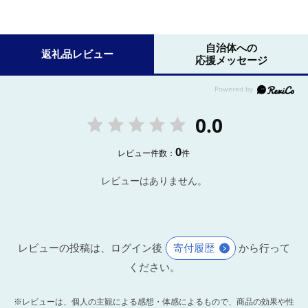
自治体への
返礼品レビュー
応援メッセージ
0.0
0
レビュー件数：
件
レビューはありません。
レビューの投稿は、ログイン後
寄付履歴
から行って
ください。
※レビューは、個人の主観による感想・体感によるもので、商品の効果や性