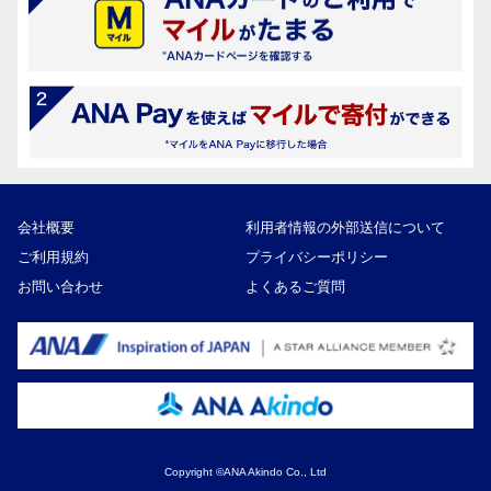
会社概要
利用者情報の外部送信について
ご利用規約
プライバシーポリシー
お問い合わせ
よくあるご質問
Copyright ©ANA Akindo Co., Ltd
60,000円
寄付額