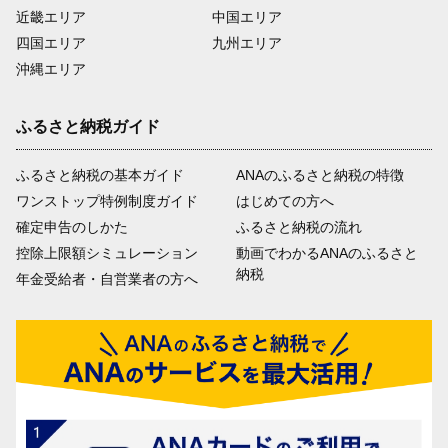
近畿エリア
中国エリア
四国エリア
九州エリア
沖縄エリア
ふるさと納税ガイド
ふるさと納税の基本ガイド
ANAのふるさと納税の特徴
ワンストップ特例制度ガイド
はじめての方へ
確定申告のしかた
ふるさと納税の流れ
控除上限額シミュレーション
動画でわかるANAのふるさと
納税
年金受給者・自営業者の方へ