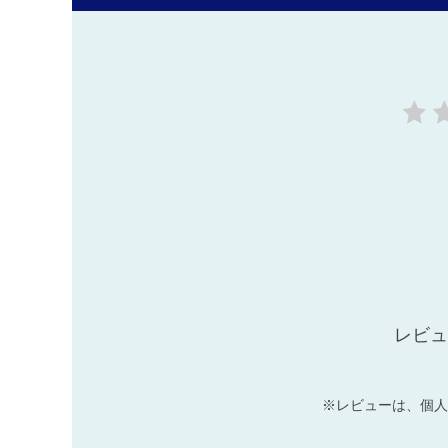
レビュ
※レビューは、個人