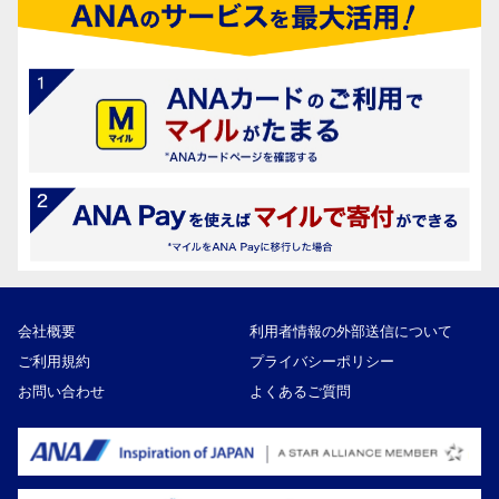
会社概要
利用者情報の外部送信について
ご利用規約
プライバシーポリシー
お問い合わせ
よくあるご質問