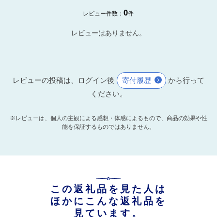
0
レビュー件数：
件
レビューはありません。
レビューの投稿は、ログイン後
寄付履歴
から行って
ください。
※レビューは、個人の主観による感想・体感によるもので、商品の効果や性
能を保証するものではありません。
この返礼品を見た人は
ほかにこんな返礼品を
見ています。