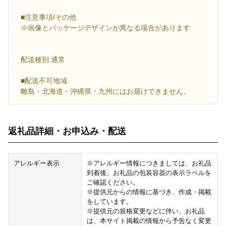
■注意事項/その他
※画像とパッケージデザインが異なる場合があります
配送種別:通常
■配送不可地域
離島・北海道・沖縄県・九州にはお届けできません。
返礼品詳細・お申込み・配送
アレルギー表示
※アレルギー情報につきましては、お礼品
到着後、お礼品の包装容器の表示ラベルを
ご確認ください。
※提供元からの情報に基づき、作成・掲載
をしています。
※提供元の規格変更などに伴い、お礼品
は、本サイト掲載の情報から予告なく変更