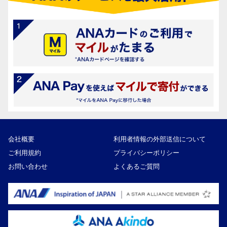
会社概要
利用者情報の外部送信について
ご利用規約
プライバシーポリシー
お問い合わせ
よくあるご質問