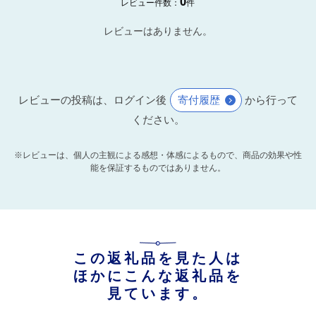
0
レビュー件数：
件
レビューはありません。
レビューの投稿は、ログイン後
寄付履歴
から行って
ください。
※レビューは、個人の主観による感想・体感によるもので、商品の効果や性
能を保証するものではありません。
この返礼品を見た人は
ほかにこんな返礼品を
見ています。