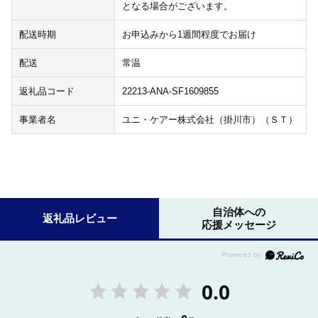
となる場合がございます。
配送時期
お申込みから1週間程度でお届け
配送
常温
返礼品コード
22213-ANA-SF1609855
事業者名
ユニ・ケアー株式会社（掛川市）（ＳＴ）
自治体への
返礼品レビュー
応援メッセージ
0.0