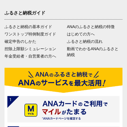
ふるさと納税ガイド
ふるさと納税の基本ガイド
ANAのふるさと納税の特徴
ワンストップ特例制度ガイド
はじめての方へ
確定申告のしかた
ふるさと納税の流れ
控除上限額シミュレーション
動画でわかるANAのふるさと
納税
年金受給者・自営業者の方へ