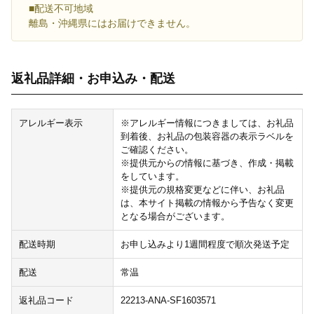
■配送不可地域
離島・沖縄県にはお届けできません。
返礼品詳細・お申込み・配送
アレルギー表示
※アレルギー情報につきましては、お礼品
到着後、お礼品の包装容器の表示ラベルを
ご確認ください。
※提供元からの情報に基づき、作成・掲載
をしています。
※提供元の規格変更などに伴い、お礼品
は、本サイト掲載の情報から予告なく変更
となる場合がございます。
配送時期
お申し込みより1週間程度で順次発送予定
配送
常温
返礼品コード
22213-ANA-SF1603571