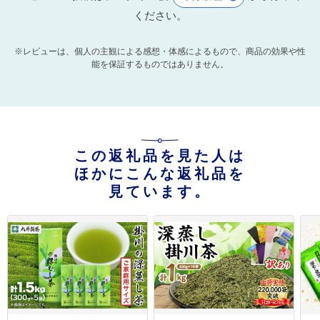
ください。
※レビューは、個人の主観による感想・体感によるもので、商品の効果や性
能を保証するものではありません。
この返礼品を見た人は
ほかにこんな返礼品を
見ています。