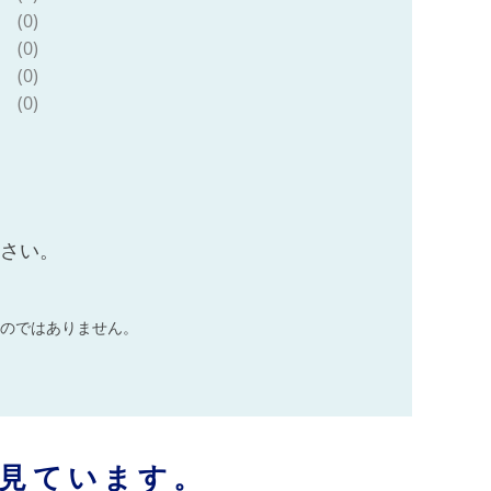
(0)
(0)
(0)
(0)
ださい。
のではありません。
見ています。