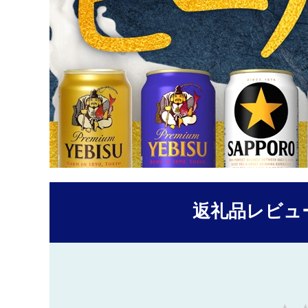
返礼品レビュ