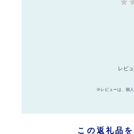
レビュ
※レビューは、個人
この返礼品