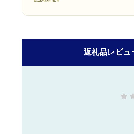
返礼品レビュ