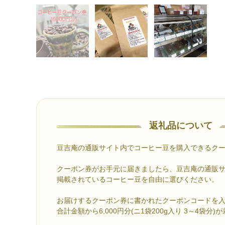
返礼品について
豆吉庵の通販サイト内でコーヒー豆を購入できるク
クーポン券がお手元に届きましたら、豆吉庵の通販
掲載されているコーヒー豆を自由に選びください。
お届けするクーポン券に書かれたクーポンコードを
合計金額から6,000円分(ニ1袋200g入り 3～4袋分