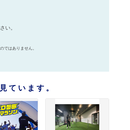
ださい。
のではありません。
見ています。