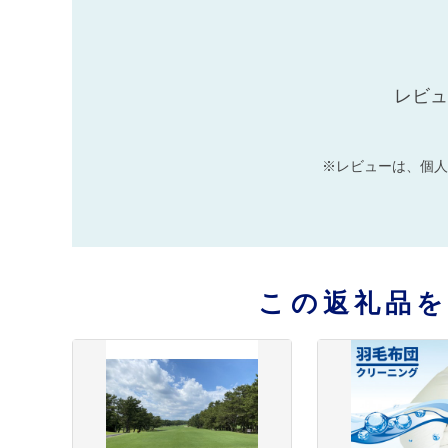
レビュ
※レビューは、個人
この返礼品