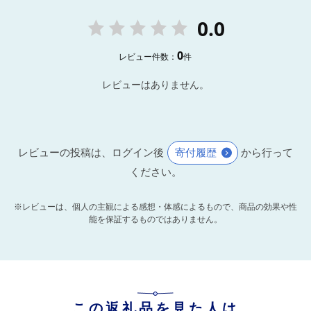
0.0
0
レビュー件数：
件
レビューはありません。
レビューの投稿は、ログイン後
寄付履歴
から行って
ください。
※レビューは、個人の主観による感想・体感によるもので、商品の効果や性
能を保証するものではありません。
この返礼品を見た人は