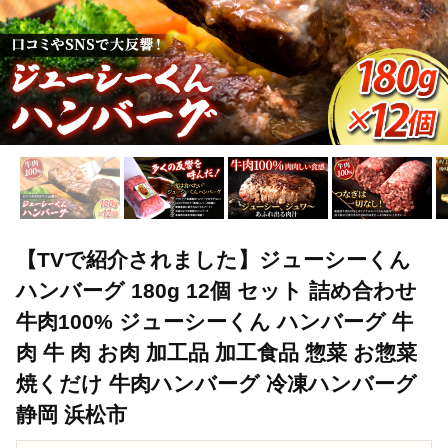
【TVで紹介されました】ジューシーくん
ハンバーグ 180g 12個 セット 詰め合わせ
牛肉100% ジューシーくん ハンバーグ 牛
肉 牛 肉 お肉 加工品 加工食品 惣菜 お惣菜
焼くだけ 牛肉ハンバーグ 冷凍ハンバーグ
静岡 浜松市