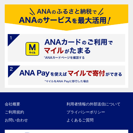
会社概要
利用者情報の外部送信について
ご利用規約
プライバシーポリシー
お問い合わせ
よくあるご質問